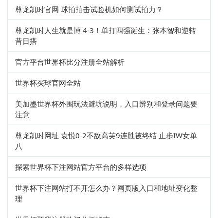
尊龙凯时官网 球拍拍击试验机如何测试拍力？
尊龙凯时人生就是博 4-3！单打四强诞生：张本智和逆转
昔日搭
官方平台世界杯比分注册全站解析
世界杯买球官网全站
美加墨世界杯外围玩法避坑说明，入口辨别和登录问题要
注意
尊龙凯时网址 袁悦0-2不敌高芙9连胜被终结 止步IW女单
八
探索世界杯下注网站官方平台的多样选项
世界杯下注网站打不开怎么办？网页版入口和地址变化整
理