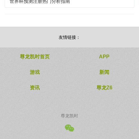
世界杯预测注册热门分析指南
友情链接：
尊龙凯时首页
APP
游戏
新闻
资讯
尊龙Z6
尊龙凯时