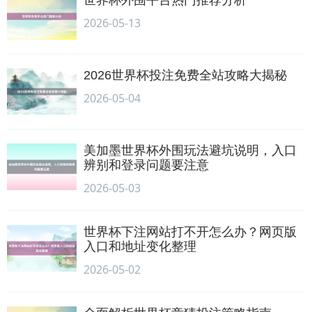
世界杯外围平台热门推荐分析
2026-05-13
2026世界杯投注免费全站攻略大揭秘
2026-05-04
美加墨世界杯外围玩法避坑说明，入口
辨别和登录问题要注意
2026-05-03
世界杯下注网站打不开怎么办？网页版
入口和地址变化整理
2026-05-02