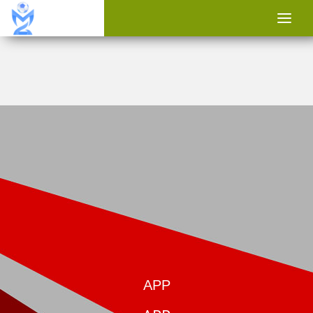
Togg
navi
APP