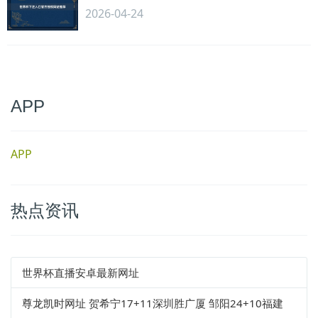
2026-04-24
APP
APP
热点资讯
世界杯直播安卓最新网址
尊龙凯时网址 贺希宁17+11深圳胜广厦 邹阳24+10福建