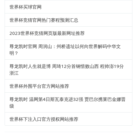
世界杯买球官网
世界杯竞猜官网热门赛程预测汇总
2023世界杯竞猜网页版最新网址推荐
尊龙凯时官网 周润山：州桥遗址以何向世界解码中华文
明？
尊龙凯时人生就是博 周琦12分首钢惜败山西 程帅澎19分
浙江
世界杯外围平台官方网站推荐
尊龙凯时 温网第4日斯瓦泰克进32强 贾巴尔携莱巴金娜晋
级
世界杯下注入口官方授权网站推荐