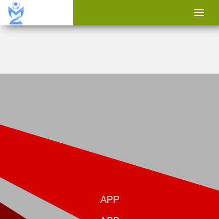
Togg
navi
APP