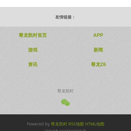
友情链接：
尊龙凯时首页
APP
游戏
新闻
资讯
尊龙Z6
尊龙凯时
Powered by
尊龙凯时
RSS地图
HTML地图