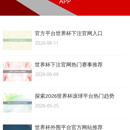
APP
官方平台世界杯下注官网入口
2026-06-11
世界杯下注官网热门赛事推荐
2026-06-09
探索2026世界杯滚球平台热门趋势
2026-05-25
世界杯外围平台官方网站推荐