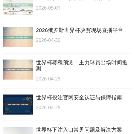
2026-05-01
2026俄罗斯世界杯决赛现场直播平台
2026-04-30
世界杯赛程预测：主力球员出场时间推
测
2026-04-29
世界杯投注官网安全认证与保障指南
2026-04-25
世界杯下注入口常见问题及解决方案