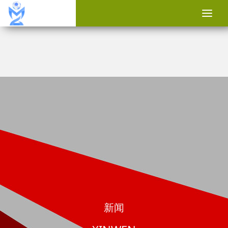
Togg
navi
新闻