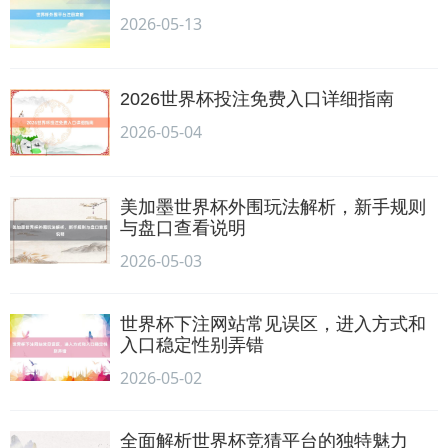
2026-05-13
2026世界杯投注免费入口详细指南
2026-05-04
美加墨世界杯外围玩法解析，新手规则
与盘口查看说明
2026-05-03
世界杯下注网站常见误区，进入方式和
入口稳定性别弄错
2026-05-02
全面解析世界杯竞猜平台的独特魅力