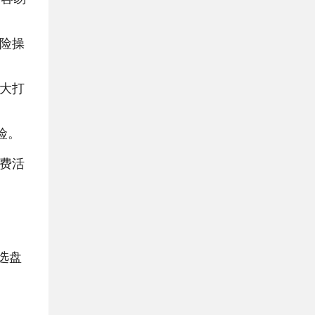
险操
大打
险。
费活
选盘