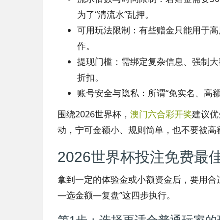
为了“清流水”乱押。
可用玩法限制
：有些赠金只能用于高
作。
提现门槛
：需绑定复杂信息、强制大
折扣。
账号安全与隐私
：所谓“免实名、高
围绕2026世界杯，
澳门六合彩开奖
建议优
动，
宁可金额小、规则简单，也不要被高
2026世界杯投注免费最
拿到一定的体验金或小额资金后，要用合适
—选金额—复盘”这四步执行。