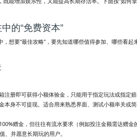
，既能增加娱乐性，又能提高长期存活率。下面按“如何
注中的“免费资本”
中，想要“最佳攻略”，要先知道哪些值得参加、哪些看起
景
箱注册即可获得小额体验金，只能用于指定玩法或指定赔
金本身不可提现。适合用来熟悉界面、测试小额串关或简
00%赠金，但往往有
流水要求
（例如投注金额需达赠金的
充值、并愿意长期玩的用户。