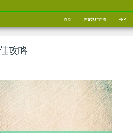
首页
尊龙凯时首页
APP
最佳攻略