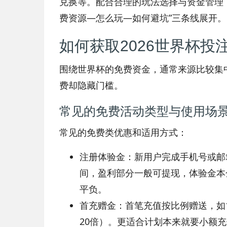
兑换等。配合合理的玩法选择与资金管理
费资源—怎么玩—如何避坑”三条线展开。
如何获取2026世界杯投
围绕世界杯的免费资金，通常来源比较集
费却隐藏门槛。
常见的免费活动类型与使用场
常见的免费类优惠和适用方式：
注册体验金
：新用户完成手机号或邮
间，盈利部分一般可提现，体验金本
平负。
首充赠金
：首笔充值按比例赠送，如1
20倍）。更适合计划本来就要小额