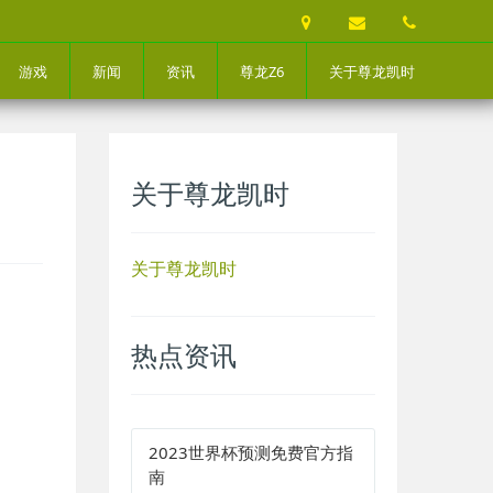
游戏
新闻
资讯
尊龙Z6
关于尊龙凯时
关于尊龙凯时
关于尊龙凯时
热点资讯
2023世界杯预测免费官方指
南