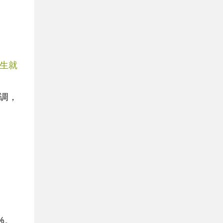
生就
调，
%。