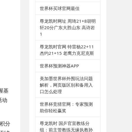
世界杯买球官网最佳
尊龙凯时网址 周琦21+8胡明
轩20分广东大胜山东 高诗岩
1
尊龙凯时官网 特雷杨22+11
杰约21+15 老鹰力克尼克斯
世界杯预测神器APP
美加墨世界杯外围玩法问题
解析，网页版区别和备用入
握基
口怎么处理
活动
世界杯竞猜官网：专家预测
助你轻松赢奖
和积分
尊龙凯时 国乒官宣教练分
组：前主管教练无缘执教孙