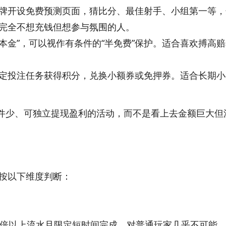
牌开设免费预测页面，猜比分、最佳射手、小组第一等，
完全不想充钱但想参与氛围的人。
还本金”，可以视作有条件的“半免费”保护。适合喜欢搏高
定投注任务获得积分，兑换小额券或免押券。适合长期小
件少、可独立提现盈利的活动
，而不是看上去金额巨大但
以按以下维度判断：
0倍以上流水且限定短时间完成，对普通玩家几乎不可能